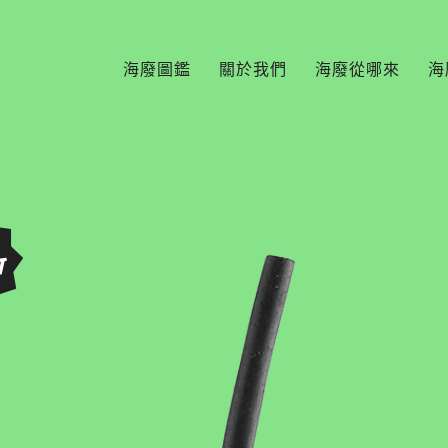
海廢圖鑑
關於我們
海廢從哪來
海