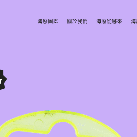
海廢圖鑑
關於我們
海廢從哪來
海