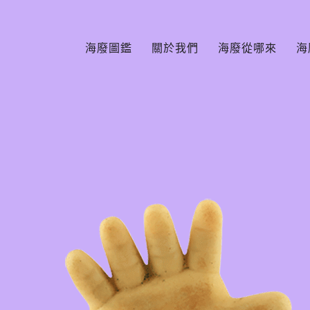
海廢圖鑑
關於我們
海廢從哪來
海